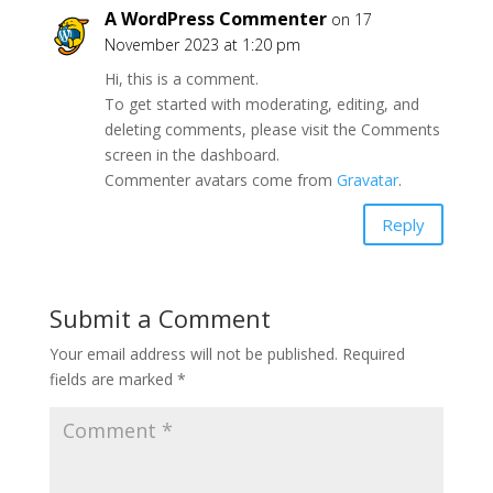
A WordPress Commenter
on 17
November 2023 at 1:20 pm
Hi, this is a comment.
To get started with moderating, editing, and
deleting comments, please visit the Comments
screen in the dashboard.
Commenter avatars come from
Gravatar
.
Reply
Submit a Comment
Your email address will not be published.
Required
fields are marked
*