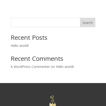
Search
Recent Posts
Hello world!
Recent Comments
A WordPress Commenter
on
Hello world!