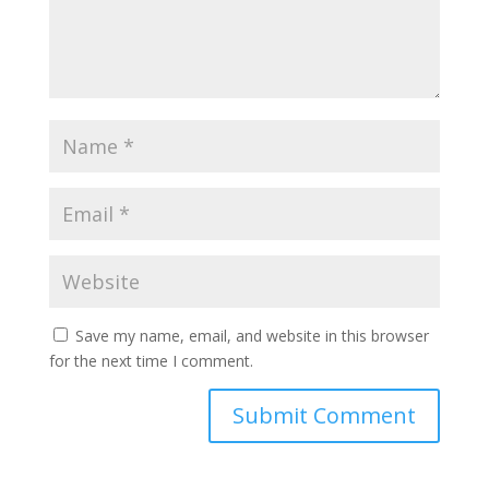
Save my name, email, and website in this browser
for the next time I comment.