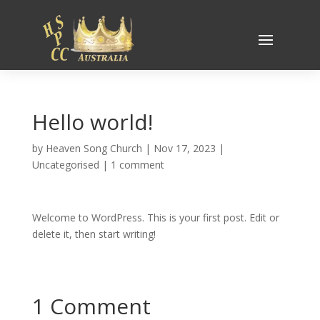
Hello world!
by
Heaven Song Church
|
Nov 17, 2023
|
Uncategorised
|
1 comment
Welcome to WordPress. This is your first post. Edit or
delete it, then start writing!
1 Comment