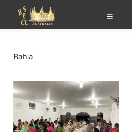
Bahia