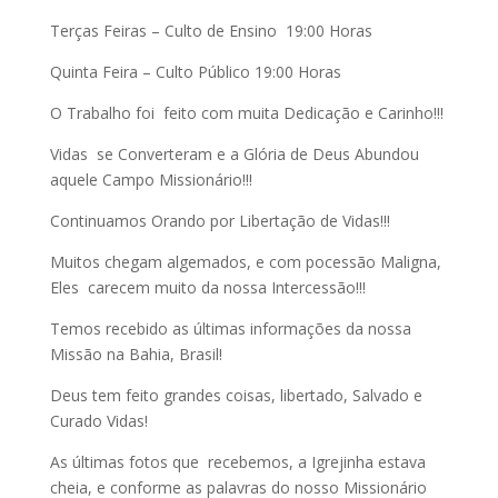
Terças Feiras – Culto de Ensino
19:00
Horas
Quinta Feira – Culto Público
19:00
Horas
O Trabalho foi feito com muita Dedicação e Carinho!!!
Vidas se Converteram e a Glória de Deus Abundou
aquele Campo Missionário!!!
Continuamos Orando por Libertação de Vidas!!!
Muitos chegam algemados, e com pocessão Maligna,
Eles carecem muito da nossa Intercessão!!!
Temos recebido as últimas informações da nossa
Missão na Bahia, Brasil!
Deus tem feito grandes coisas, libertado, Salvado e
Curado Vidas!
As últimas fotos que recebemos, a Igrejinha estava
cheia, e conforme as palavras do nosso Missionário