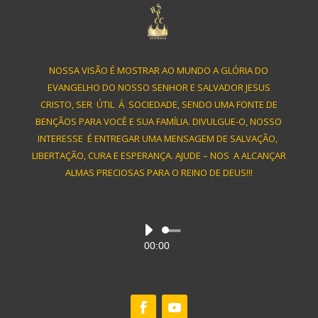
NOSSA VISÃO É MOSTRAR AO MUNDO A GLÓRIA DO
EVANGELHO DO NOSSO SENHOR E SALVADOR JESUS
CRISTO, SER ÚTIL Á SOCIEDADE, SENDO UMA FONTE DE
BENÇÃOS PARA VOCÊ E SUA FAMÍLIA. DIVULGUE-O, NOSSO
INTERESSE É ENTREGAR UMA MENSAGEM DE SALVAÇÃO,
LIBERTAÇÃO, CURA E ESPERANÇA. AJUDE – NOS A ALCANÇAR
ALMAS PRECIOSAS PARA O REINO DE DEUS!!!
Audio
00:00
Player