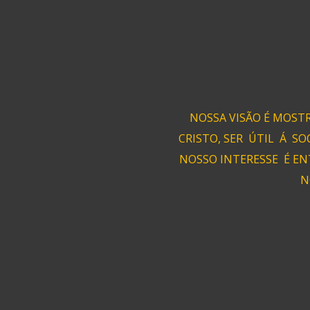
NOSSA VISÃO É MOST
CRISTO, SER ÚTIL Á SO
NOSSO INTERESSE É EN
N