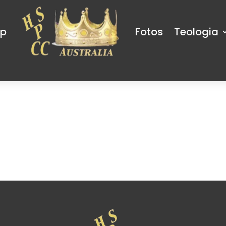
op
Fotos
Teologia