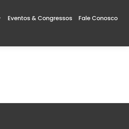
Eventos & Congressos
Fale Conosco