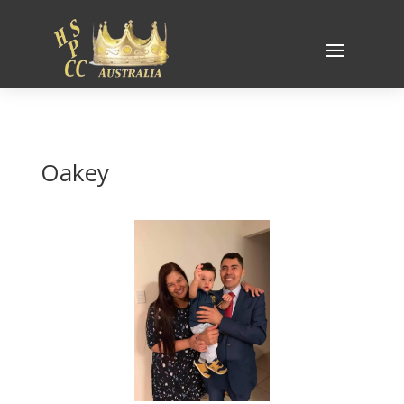
Oakey