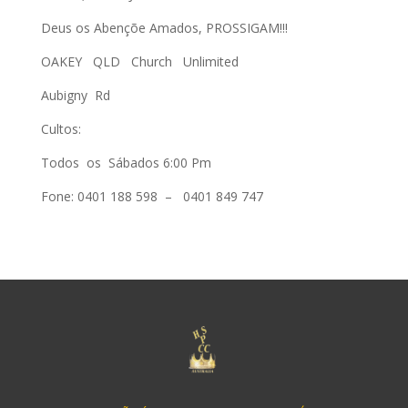
Deus os Abençõe Amados, PROSSIGAM!!!
OAKEY QLD Church Unlimited
Aubigny Rd
Cultos:
Todos os Sábados
6:00 Pm
Fone:
0401 188 598
–
0401 849 747