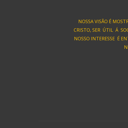
NOSSA VISÃO É MOST
CRISTO, SER ÚTIL Á SO
NOSSO INTERESSE É EN
N