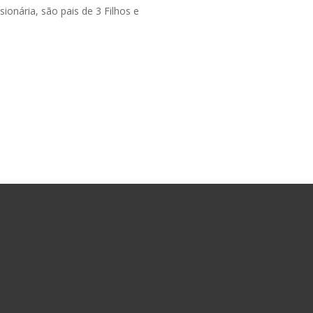
onária, são pais de 3 Filhos e