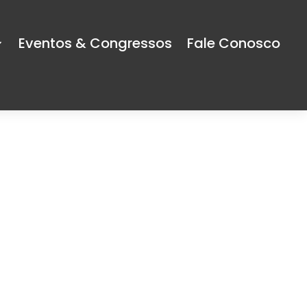
Eventos & Congressos
Fale Conosco