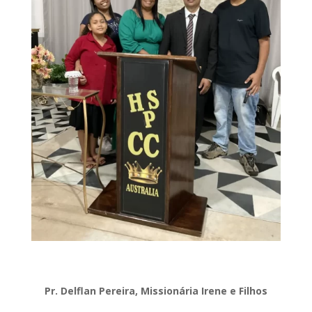
Pr. Delflan Pereira, Missionária Irene e Filhos