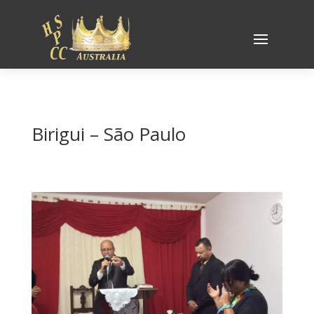
Birigui – São Paulo