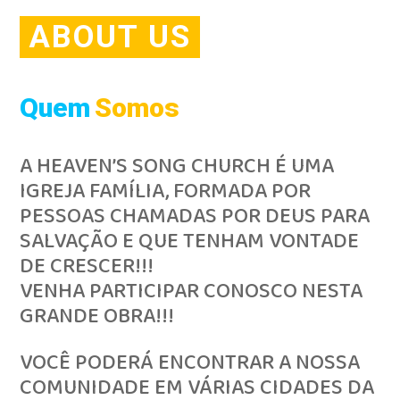
ABOUT US
Quem
Somos
A HEAVEN’S SONG CHURCH É UMA
IGREJA FAMÍLIA, FORMADA POR
PESSOAS CHAMADAS POR DEUS PARA
SALVAÇÃO E QUE TENHAM VONTADE
DE CRESCER!!!
VENHA PARTICIPAR CONOSCO NESTA
GRANDE OBRA!!!
VOCÊ PODERÁ ENCONTRAR A NOSSA
COMUNIDADE EM VÁRIAS CIDADES DA