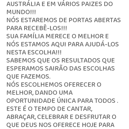
AUSTRÁLIA E EM VÁRIOS PAIZES DO
MUNDO!!!
NÓS ESTAREMOS DE PORTAS ABERTAS
PARA RECEBÊ-LOS!!!
SUA FAMÍLIA MERECE O MELHOR E
NÓS ESTAMOS AQUI PARA AJUDÁ-LOS
NESTA ESCOLHA!!!
SABEMOS QUE OS RESULTADOS QUE
ESPERAMOS SAIRÃO DAS ESCOLHAS
QUE FAZEMOS.
NÓS ESCOLHEMOS OFERECER O
MELHOR, DANDO UMA
OPORTUNIDADE ÚNICA PARA TODOS .
ESTE É O TEMPO DE CANTAR,
ABRAÇAR, CELEBRAR E DESFRUTAR O
QUE DEUS NOS OFERECE HOJE PARA