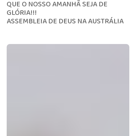
QUE O NOSSO AMANHÃ SEJA DE
GLÓRIA!!!
ASSEMBLEIA DE DEUS NA AUSTRÁLIA